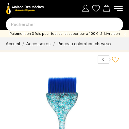
Paiement en 3 fois pour tout achat supérieur à 100 € & Livraison
offerte dès 35 euro d'achat
Accueil
Accessoires
Pinceau coloration cheveux
0