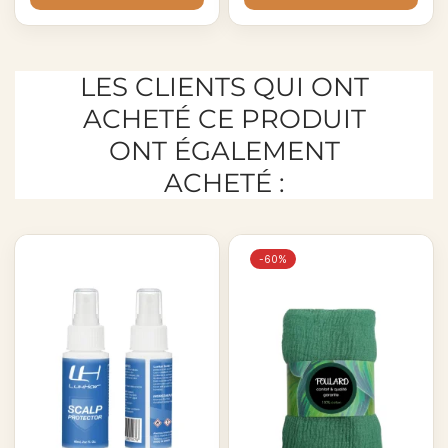
LES CLIENTS QUI ONT
ACHETÉ CE PRODUIT
ONT ÉGALEMENT
ACHETÉ :
-60%