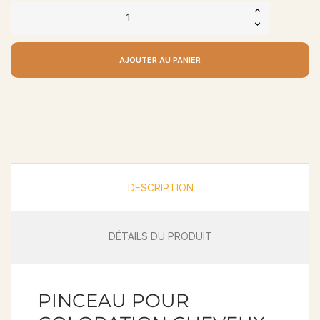
AJOUTER AU PANIER
DESCRIPTION
DÉTAILS DU PRODUIT
PINCEAU POUR