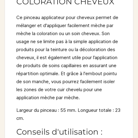
COLORATION CHEVEUX
Ce pinceau applicateur pour cheveux
permet de
mélanger et d'appliquer facilement mèche par
mèche la coloration ou un soin cheveux
. Son
usage ne se limite pas à la simple application de
produits pour la teinture ou la décoloration des
cheveux, il est également utile pour l’application
de produits de soins capillaires en assurant une
répartition optimale. Et grâce à l'embout pointu
de son manche, vous pourrez facilement isoler
les zones de votre cuir chevelu pour une
application mèche par mèche.
Largeur du pinceau : 55 mm. Longueur totale : 23
cm.
Conseils d'utilisation :