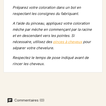
Préparez votre coloration dans un bol en
respectant les consignes du fabriquant.
A l'aide du pinceau, appliquez votre coloration
mèche par mèche en commençant par la racine
et en descendant vers les pointes. Si
nécessaire, utilisez des
pinces à cheveux
pour
séparer votre chevelure.
Respectez le temps de pose indiqué avant de
rincer les cheveux.
Commentaires (0)