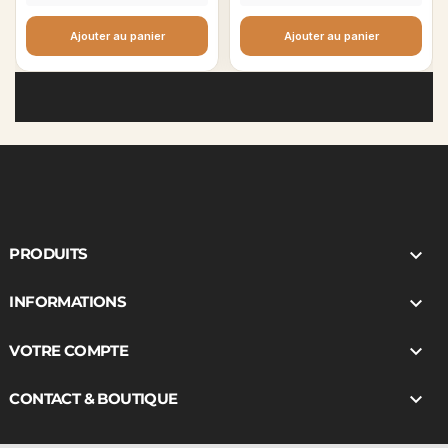
Ajouter au panier
Ajouter au panier

PRODUITS

INFORMATIONS

VOTRE COMPTE

CONTACT & BOUTIQUE