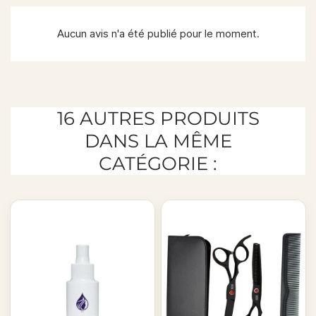
Aucun avis n'a été publié pour le moment.
16 AUTRES PRODUITS
DANS LA MÊME
CATÉGORIE :