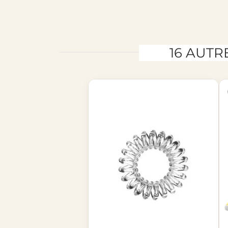
16 AUTR