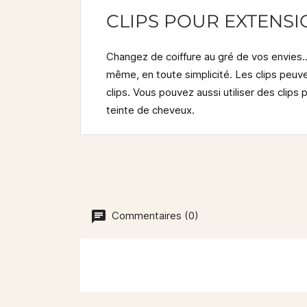
CLIPS POUR EXTENSI
Changez de coiffure au gré de vos envies..
même
, en toute simplicité. Les clips pe
clips. Vous pouvez aussi utiliser des clips
teinte de cheveux.
Commentaires (0)