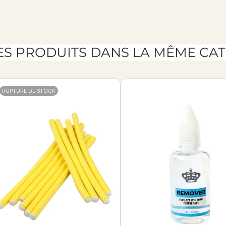
ES PRODUITS DANS LA MÊME CAT
RUPTURE DE STOCK