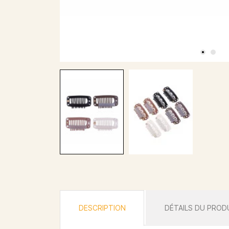
DESCRIPTION
DÉTAILS DU PROD