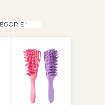
ÉGORIE :