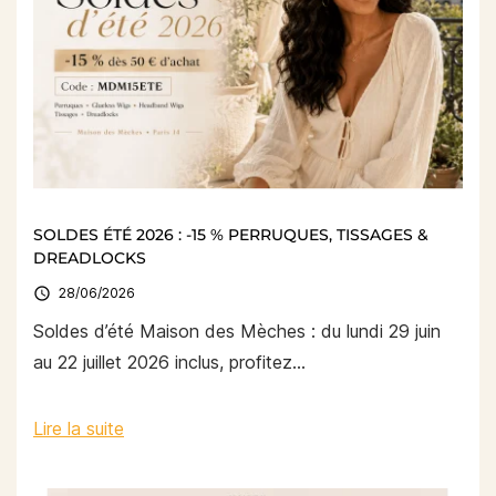
SOLDES ÉTÉ 2026 : -15 % PERRUQUES, TISSAGES &
DREADLOCKS

28/06/2026
Soldes d’été Maison des Mèches : du lundi 29 juin
au 22 juillet 2026 inclus, profitez...
Lire la suite