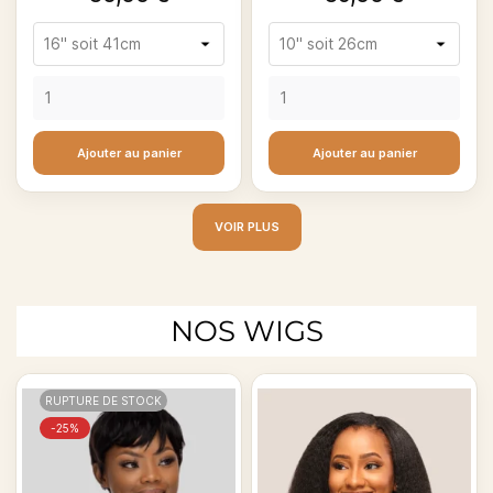
Ajouter au panier
Ajouter au panier
VOIR PLUS
NOS WIGS
RUPTURE DE STOCK
-25%