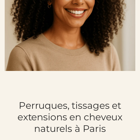
Perruques, tissages et
extensions en cheveux
naturels à Paris