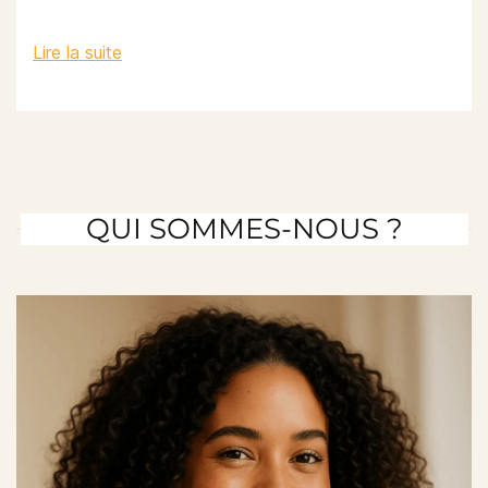
Lire la suite
QUI SOMMES-NOUS ?