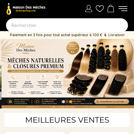
Paiement en 3 fois pour tout achat supérieur à 100 € & Livraison
offerte dès 35 euro d'achat
MEILLEURES VENTES