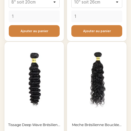
Ajouter au panier
Ajouter au panier
Tissage Deep Wave Brésilien...
Meche Brésilienne Bouclée...