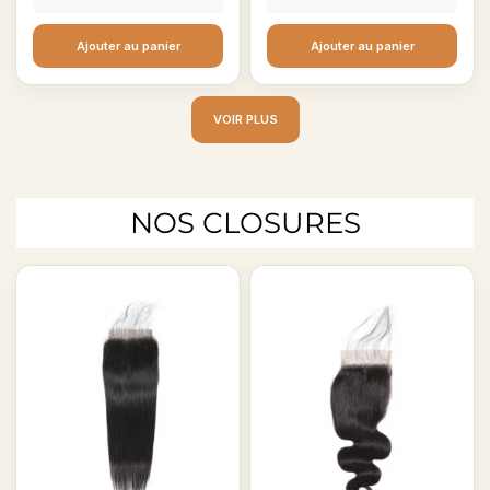
Ajouter au panier
Ajouter au panier
VOIR PLUS
NOS CLOSURES