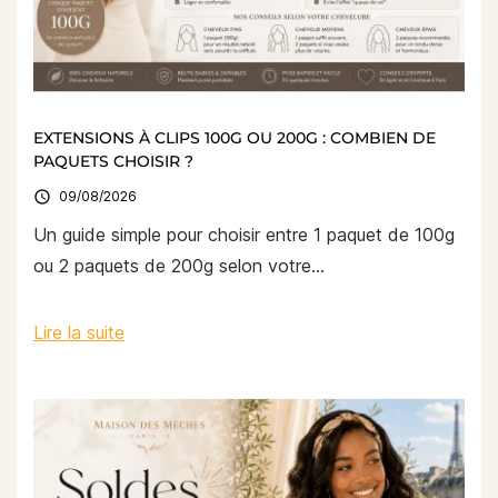
EXTENSIONS À CLIPS 100G OU 200G : COMBIEN DE
PAQUETS CHOISIR ?

09/08/2026
Un guide simple pour choisir entre 1 paquet de 100g
ou 2 paquets de 200g selon votre...
Lire la suite