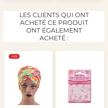
LES CLIENTS QUI ONT
ACHETÉ CE PRODUIT
ONT ÉGALEMENT
ACHETÉ :
-30%