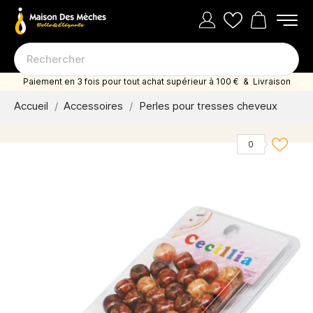
Paiement en 3 fois pour tout achat supérieur à 100 € & Livraison
offerte dès 35 euro d'achat
Accueil
Accessoires
Perles pour tresses cheveux
0