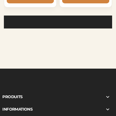

PRODUITS

INFORMATIONS