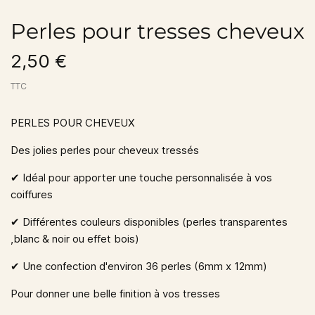
Perles pour tresses cheveux
2,50 €
TTC
PERLES POUR CHEVEUX
Des jolies perles pour cheveux tressés
✔︎
Idéal pour apporter une touche personnalisée à vos
coiffures
✔︎
Différentes couleurs disponibles (perles transparentes
,blanc & noir ou effet bois)
✔︎
Une confection d'environ 36 perles (6mm x 12mm)
Pour donner une belle finition à vos tresses