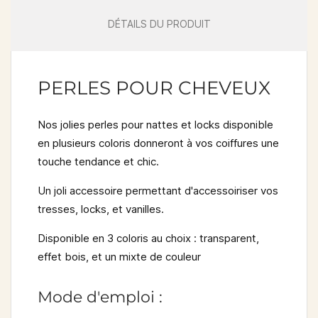
DÉTAILS DU PRODUIT
PERLES POUR CHEVEUX
Nos jolies perles pour nattes et locks disponible
en plusieurs coloris donneront à vos coiffures une
touche tendance et chic.
Un joli accessoire permettant d'accessoiriser vos
tresses, locks, et vanilles.
Disponible en 3 coloris au choix : transparent,
effet bois, et un mixte de couleur
Mode d'emploi :