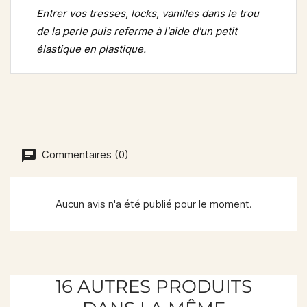
Entrer vos tresses, locks, vanilles dans le trou
de la perle puis referme à l'aide d'un petit
élastique en plastique.
Commentaires (0)
Aucun avis n'a été publié pour le moment.
16 AUTRES PRODUITS