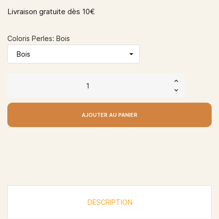
Livraison gratuite dès 10€
Coloris Perles: Bois
AJOUTER AU PANIER
DESCRIPTION