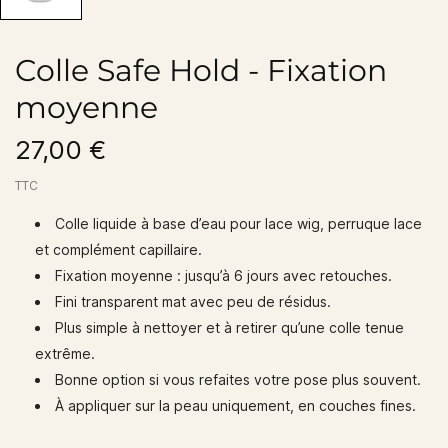
Colle Safe Hold - Fixation
moyenne
27,00 €
TTC
Colle liquide à base d’eau pour lace wig, perruque lace
et complément capillaire.
Fixation moyenne : jusqu’à 6 jours avec retouches.
Fini transparent mat avec peu de résidus.
Plus simple à nettoyer et à retirer qu’une colle tenue
extrême.
Bonne option si vous refaites votre pose plus souvent.
À appliquer sur la peau uniquement, en couches fines.