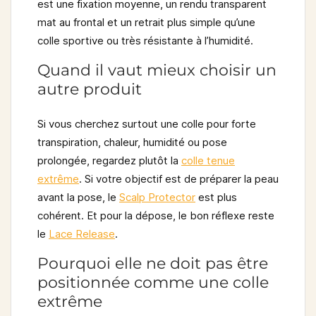
est une fixation moyenne, un rendu transparent
mat au frontal et un retrait plus simple qu’une
colle sportive ou très résistante à l’humidité.
Quand il vaut mieux choisir un
autre produit
Si vous cherchez surtout une colle pour forte
transpiration, chaleur, humidité ou pose
prolongée, regardez plutôt la
colle tenue
extrême
. Si votre objectif est de préparer la peau
avant la pose, le
Scalp Protector
est plus
cohérent. Et pour la dépose, le bon réflexe reste
le
Lace Release
.
Pourquoi elle ne doit pas être
positionnée comme une colle
extrême