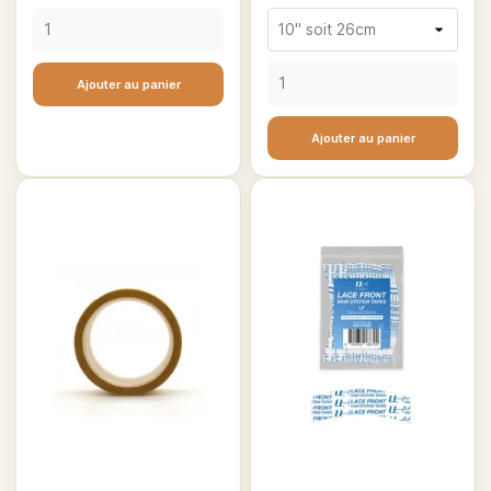
Ajouter au panier
Ajouter au panier