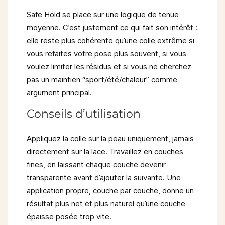
Safe Hold se place sur une logique de tenue
moyenne. C’est justement ce qui fait son intérêt :
elle reste plus cohérente qu’une colle extrême si
vous refaites votre pose plus souvent, si vous
voulez limiter les résidus et si vous ne cherchez
pas un maintien “sport/été/chaleur” comme
argument principal.
Conseils d’utilisation
Appliquez la colle sur la peau uniquement, jamais
directement sur la lace. Travaillez en couches
fines, en laissant chaque couche devenir
transparente avant d’ajouter la suivante. Une
application propre, couche par couche, donne un
résultat plus net et plus naturel qu’une couche
épaisse posée trop vite.