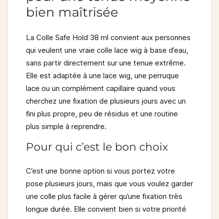
bien maîtrisée
La Colle Safe Hold 38 ml convient aux personnes
qui veulent une vraie colle lace wig à base d’eau,
sans partir directement sur une tenue extrême.
Elle est adaptée à une lace wig, une perruque
lace ou un complément capillaire quand vous
cherchez une fixation de plusieurs jours avec un
fini plus propre, peu de résidus et une routine
plus simple à reprendre.
Pour qui c’est le bon choix
C’est une bonne option si vous portez votre
pose plusieurs jours, mais que vous voulez garder
une colle plus facile à gérer qu’une fixation très
longue durée. Elle convient bien si votre priorité