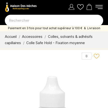
Paiement en 3 fois pour tout achat supérieur à 100 € & Livraison
offerte dès 35 euro d'achat
Accueil
Accessoires
Colles, solvants & adhésifs
capillaires
Colle Safe Hold - Fixation moyenne
0