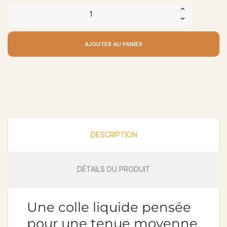
AJOUTER AU PANIER
DESCRIPTION
DÉTAILS DU PRODUIT
Une colle liquide pensée
pour une tenue moyenne