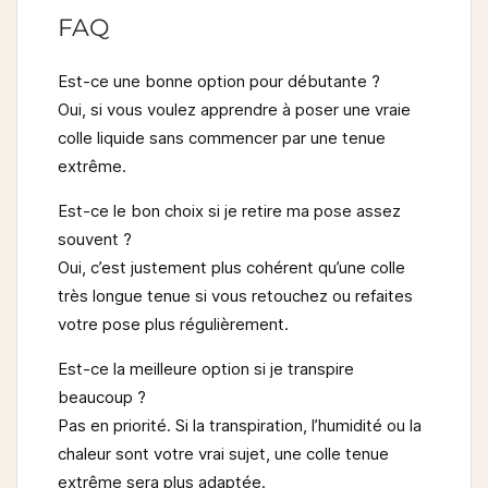
FAQ
Est-ce une bonne option pour débutante ?
Oui, si vous voulez apprendre à poser une vraie
colle liquide sans commencer par une tenue
extrême.
Est-ce le bon choix si je retire ma pose assez
souvent ?
Oui, c’est justement plus cohérent qu’une colle
très longue tenue si vous retouchez ou refaites
votre pose plus régulièrement.
Est-ce la meilleure option si je transpire
beaucoup ?
Pas en priorité. Si la transpiration, l’humidité ou la
chaleur sont votre vrai sujet, une colle tenue
extrême sera plus adaptée.