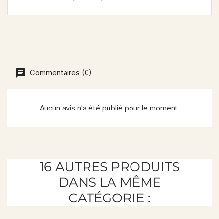
Commentaires (0)
Aucun avis n'a été publié pour le moment.
16 AUTRES PRODUITS
DANS LA MÊME
CATÉGORIE :