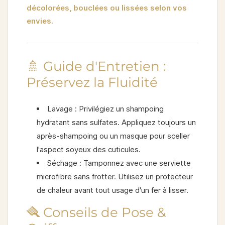
décolorées, bouclées ou lissées selon vos
envies.
🚿 Guide d'Entretien :
Préservez la Fluidité
Lavage :
Privilégiez un shampoing
hydratant sans sulfates. Appliquez toujours un
après-shampoing ou un masque pour sceller
l'aspect soyeux des cuticules.
Séchage :
Tamponnez avec une serviette
microfibre sans frotter. Utilisez un protecteur
de chaleur avant tout usage d'un fer à lisser.
🪮 Conseils de Pose &