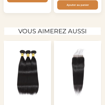
Ajouter au panier
VOUS AIMEREZ AUSSI