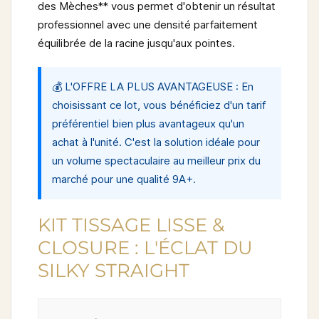
des Mèches** vous permet d'obtenir un résultat
professionnel avec une densité parfaitement
équilibrée de la racine jusqu'aux pointes.
💰 L'OFFRE LA PLUS AVANTAGEUSE
: En
choisissant ce lot, vous bénéficiez d'un
tarif
préférentiel
bien plus avantageux qu'un
achat à l'unité. C'est la solution idéale pour
un volume spectaculaire au meilleur prix du
marché pour une qualité 9A+.
KIT TISSAGE LISSE &
CLOSURE : L'ÉCLAT DU
SILKY STRAIGHT