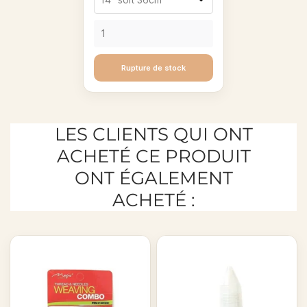
Rupture de stock
LES CLIENTS QUI ONT
ACHETÉ CE PRODUIT
ONT ÉGALEMENT
ACHETÉ :