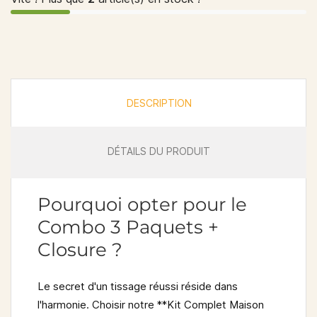
DESCRIPTION
DÉTAILS DU PRODUIT
Pourquoi opter pour le
Combo 3 Paquets +
Closure ?
Le secret d'un tissage réussi réside dans
l'harmonie. Choisir notre **Kit Complet Maison