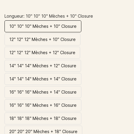
Longueur: 10'' 10" 10" Mèches + 10" Closure
10'' 10" 10" Mèches + 10" Closure
12'' 12" 12" Mèches + 10" Closure
12'' 12" 12" Mèches + 12" Closure
14'' 14" 14" Mèches + 12" Closure
14'' 14" 14" Mèches + 14" Closure
16'' 16" 16" Mèches + 14" Closure
16'' 16" 16" Mèches + 16" Closure
18'' 18" 18" Mèches + 18" Closure
20'' 20" 20" Mèches + 18" Closure