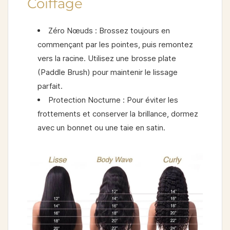
Coiffage
Zéro Nœuds :
Brossez toujours en
commençant par les pointes, puis remontez
vers la racine. Utilisez une brosse plate
(Paddle Brush) pour maintenir le lissage
parfait.
Protection Nocturne :
Pour éviter les
frottements et conserver la brillance, dormez
avec un
bonnet ou une taie en satin
.