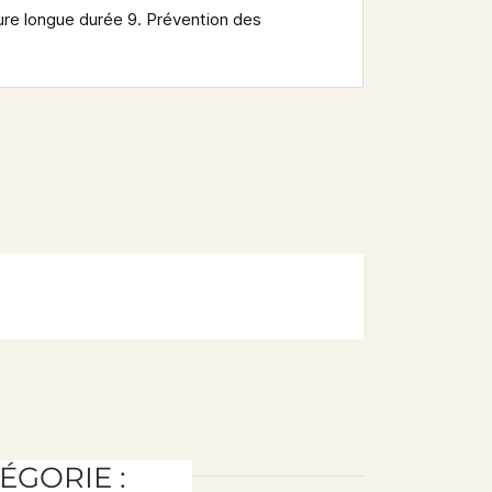
fure longue durée 9. Prévention des
ÉGORIE :