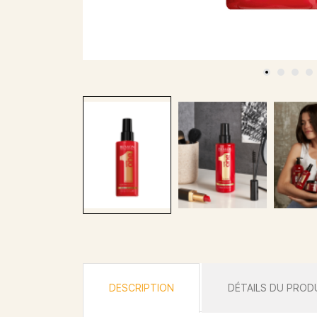
DESCRIPTION
DÉTAILS DU PROD