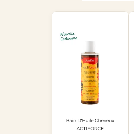
Bain D'Huile Cheveux
ACTIFORCE