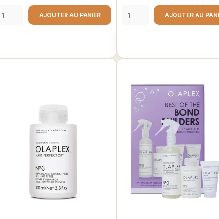
AJOUTER AU PANIER
AJOUTER AU PAN