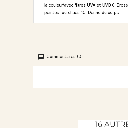
la couleur/avec filtres UVA et UVB 6. Bros
pointes fourchues 10. Donne du corps
Commentaires (0)
16 AUTR