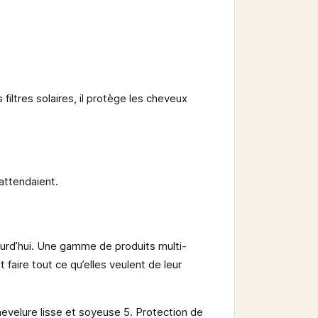
filtres solaires, il protège les cheveux
attendaient.
ourd’hui. Une gamme de produits multi-
faire tout ce qu’elles veulent de leur
hevelure lisse et soyeuse 5. Protection de