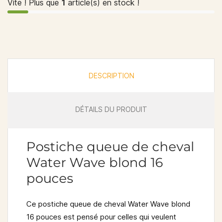
Vite ! Plus que
1
article(s) en stock !
DESCRIPTION
DÉTAILS DU PRODUIT
Postiche queue de cheval
Water Wave blond 16
pouces
Ce
postiche queue de cheval Water Wave blond
16 pouces
est pensé pour celles qui veulent