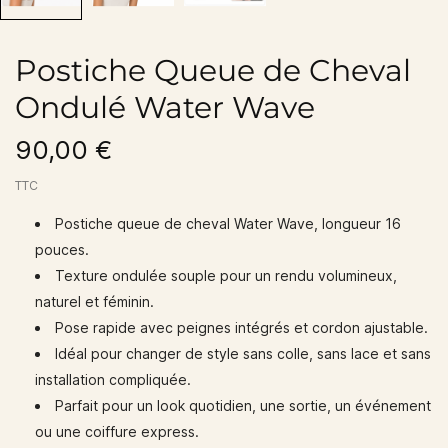
Postiche Queue de Cheval
Ondulé Water Wave
90,00 €
TTC
Postiche queue de cheval Water Wave
, longueur 16
pouces.
Texture ondulée souple pour un rendu volumineux,
naturel et féminin.
Pose rapide avec peignes intégrés et cordon ajustable.
Idéal pour changer de style sans colle, sans lace et sans
installation compliquée.
Parfait pour un look quotidien, une sortie, un événement
ou une coiffure express.