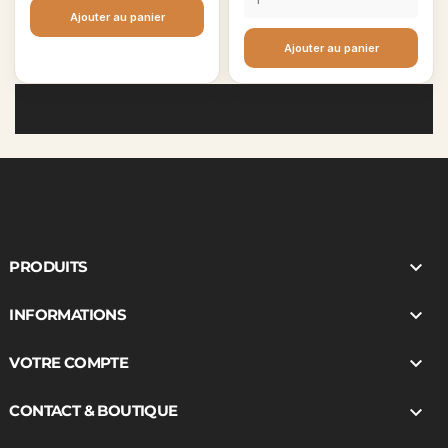
Ajouter au panier
Ajouter au panier

PRODUITS

INFORMATIONS

VOTRE COMPTE

CONTACT & BOUTIQUE