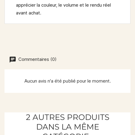
apprécier la couleur, le volume et le rendu réel
avant achat.
Commentaires (0)
Aucun avis n'a été publié pour le moment.
2 AUTRES PRODUITS
DANS LA MÊME