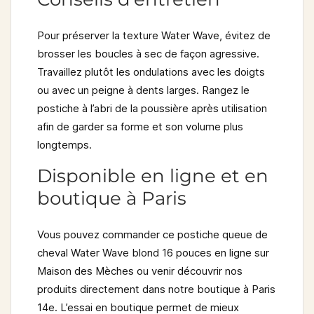
Pour préserver la texture Water Wave, évitez de
brosser les boucles à sec de façon agressive.
Travaillez plutôt les ondulations avec les doigts
ou avec un peigne à dents larges. Rangez le
postiche à l’abri de la poussière après utilisation
afin de garder sa forme et son volume plus
longtemps.
Disponible en ligne et en
boutique à Paris
Vous pouvez commander ce
postiche queue de
cheval Water Wave blond 16 pouces
en ligne sur
Maison des Mèches ou venir découvrir nos
produits directement dans notre boutique à Paris
14e. L’essai en boutique permet de mieux