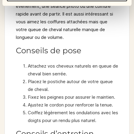
événement, une séance photo ou une coiffure
rapide avant de partir. Il est aussi intéressant si
vous aimez les coiffures attachées mais que
votre queue de cheval naturelle manque de
longueur ou de volume.
Conseils de pose
Attachez vos cheveux naturels en queue de
cheval bien serrée.
Placez le postiche autour de votre queue
de cheval.
Fixez les peignes pour assurer le maintien.
Ajustez le cordon pour renforcer la tenue.
Coiffez légèrement les ondulations avec les
doigts pour un rendu plus naturel.
Conseils d’entretien