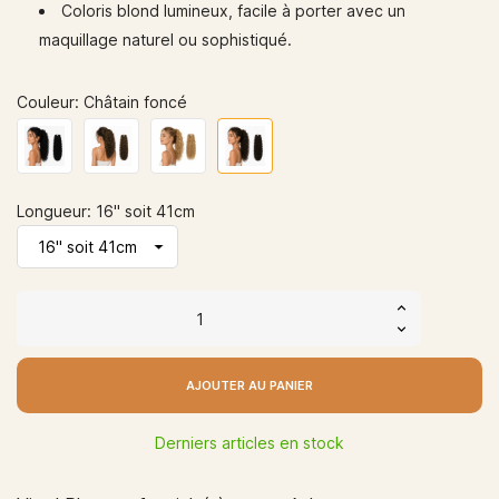
Coloris blond lumineux, facile à porter avec un
maquillage naturel ou sophistiqué.
Couleur: Châtain foncé
Longueur: 16" soit 41cm
AJOUTER AU PANIER
Derniers articles en stock