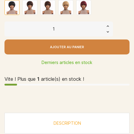
AJOUTER AU PANIER
Derniers articles en stock
Vite ! Plus que
1
article(s) en stock !
DESCRIPTION