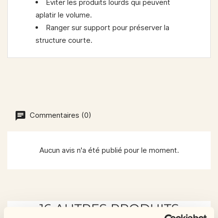
Éviter les produits lourds qui peuvent
aplatir le volume.
Ranger sur support pour préserver la
structure courte.
Commentaires (0)
Aucun avis n'a été publié pour le moment.
16 AUTRES PRODUITS