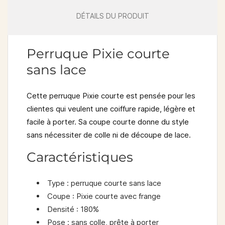
DÉTAILS DU PRODUIT
Perruque Pixie courte
sans lace
Cette
perruque Pixie courte
est pensée pour les
clientes qui veulent une coiffure rapide, légère et
facile à porter. Sa coupe courte donne du style
sans nécessiter de colle ni de découpe de lace.
Caractéristiques
Type
: perruque courte sans lace
Coupe
: Pixie courte avec frange
Densité
: 180%
Pose
: sans colle, prête à porter