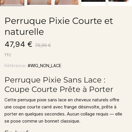
Perruque Pixie Courte et
naturelle
47,94 €
79,90 €
TTC
Référence:
#WIG_NON_LACE
Perruque Pixie Sans Lace :
Coupe Courte Prête à Porter
Cette perruque pixie sans lace en cheveux naturels offre
une coupe courte carré avec frange désinvolte, prête à
porter en quelques secondes. Aucun collage requis — elle
se pose comme un bonnet classique.