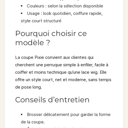
Couleurs
: selon la sélection disponible
Usage
: look quotidien, coiffure rapide,
style court structuré
Pourquoi choisir ce
modèle ?
La coupe Pixie convient aux clientes qui
cherchent une perruque simple à enfiler, facile à
coiffer et moins technique qu’une lace wig. Elle
offre un style court, net et moderne, sans temps
de pose long.
Conseils d’entretien
Brosser délicatement pour garder la forme
de la coupe.