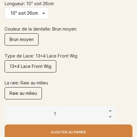
Longueur: 10" soit 26cm
Couleur de la dentelle: Brun moyen
Brun moyen
Type de Lace: 13x4 Lace Front Wig
13x4 Lace Front Wig
La raie: Raie au milieu
Raie au milieu
AJOUTER AU PANIER