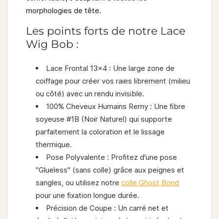
morphologies de tête.
Les points forts de notre Lace
Wig Bob :
Lace Frontal 13x4 :
Une large zone de
coiffage pour créer vos raies librement (milieu
ou côté) avec un rendu invisible.
100% Cheveux Humains Remy :
Une fibre
soyeuse #1B (Noir Naturel) qui supporte
parfaitement la coloration et le lissage
thermique.
Pose Polyvalente :
Profitez d'une pose
"Glueless" (sans colle) grâce aux peignes et
sangles, ou utilisez notre
colle Ghost Bond
pour une fixation longue durée.
Précision de Coupe :
Un carré net et