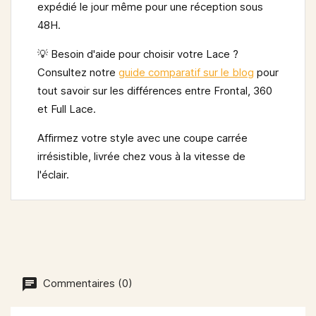
expédié le jour même pour une réception sous
48H.
💡
Besoin d'aide pour choisir votre Lace ?
Consultez notre
guide comparatif sur le blog
pour
tout savoir sur les différences entre Frontal, 360
et Full Lace.
Affirmez votre style avec une coupe carrée
irrésistible, livrée chez vous à la vitesse de
l'éclair.
Commentaires (0)