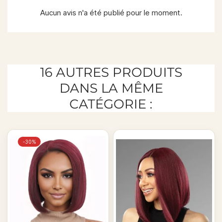
Aucun avis n'a été publié pour le moment.
16 AUTRES PRODUITS
DANS LA MÊME
CATÉGORIE :
-30%