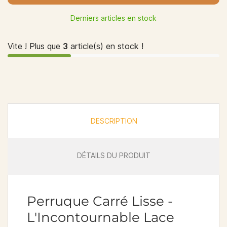
Derniers articles en stock
Vite ! Plus que
3
article(s) en stock !
DESCRIPTION
DÉTAILS DU PRODUIT
Perruque Carré Lisse -
L'Incontournable Lace