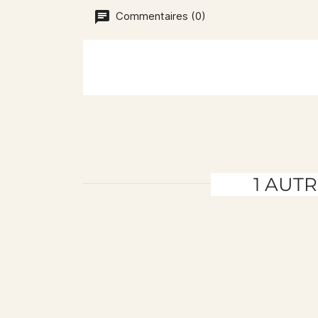
Commentaires (0)
1 AUT