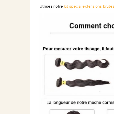
Utilisez notre
kit spécial extensions brute