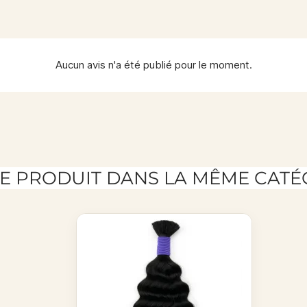
Aucun avis n'a été publié pour le moment.
RE PRODUIT DANS LA MÊME CATÉG