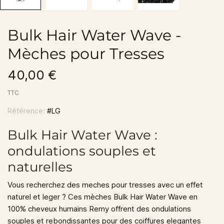
Bulk Hair Water Wave -
Mèches pour Tresses
40,00 €
TTC
Référence:
#LG
Bulk Hair Water Wave :
ondulations souples et
naturelles
Vous recherchez des meches pour tresses avec un effet
naturel et leger ? Ces mèches Bulk Hair Water Wave en
100% cheveux humains Remy offrent des ondulations
souples et rebondissantes pour des coiffures elegantes