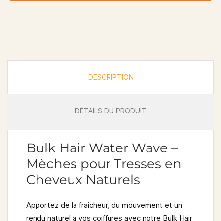
DESCRIPTION
DÉTAILS DU PRODUIT
Bulk Hair Water Wave –
Mèches pour Tresses en
Cheveux Naturels
Apportez de la fraîcheur, du mouvement et un
rendu naturel à vos coiffures avec notre
Bulk Hair