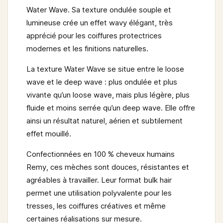
Water Wave
. Sa texture ondulée souple et
lumineuse crée un effet wavy élégant, très
apprécié pour les coiffures protectrices
modernes et les finitions naturelles.
La texture Water Wave se situe entre le loose
wave et le deep wave
: plus ondulée et plus
vivante qu’un loose wave, mais plus légère, plus
fluide et moins serrée qu’un deep wave. Elle offre
ainsi un résultat naturel, aérien et subtilement
effet mouillé.
Confectionnées en
100 % cheveux humains
Remy
, ces mèches sont douces, résistantes et
agréables à travailler. Leur format
bulk hair
permet une utilisation polyvalente pour les
tresses, les coiffures créatives et même
certaines réalisations sur mesure.