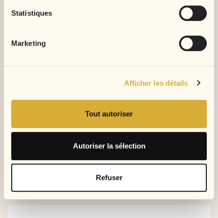
Statistiques
Marketing
Afficher les détails
Tout autoriser
Autoriser la sélection
Refuser
Commentaires (0)