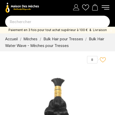
Paiement en 3 fois pour tout achat supérieur à 100 € & Livraison
offerte dès 35 euro d'achat
Accueil
Mèches
Bulk Hair pour Tresses
Bulk Hair
Water Wave - Mèches pour Tresses
8