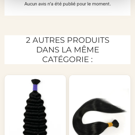
Aucun avis n'a été publié pour le moment.
2 AUTRES PRODUITS
DANS LA MÊME
CATÉGORIE :