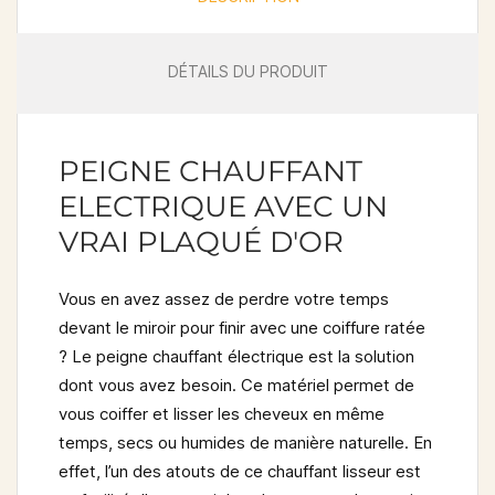
DÉTAILS DU PRODUIT
PEIGNE CHAUFFANT
ELECTRIQUE AVEC UN
VRAI PLAQUÉ D'OR
Vous en avez assez de perdre votre temps
devant le miroir pour finir avec une coiffure ratée
? Le
peigne chauffant électrique
est la solution
dont vous avez besoin. Ce matériel permet de
vous coiffer et lisser les cheveux en même
temps, secs ou humides de manière naturelle. En
effet, l’un des atouts de ce chauffant lisseur est