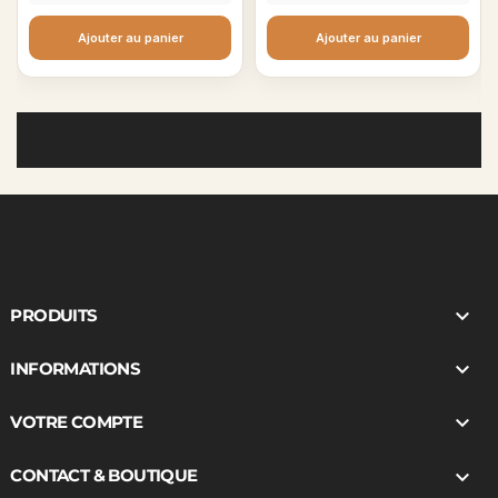
Ajouter au panier
Ajouter au panier

PRODUITS

INFORMATIONS

VOTRE COMPTE

CONTACT & BOUTIQUE