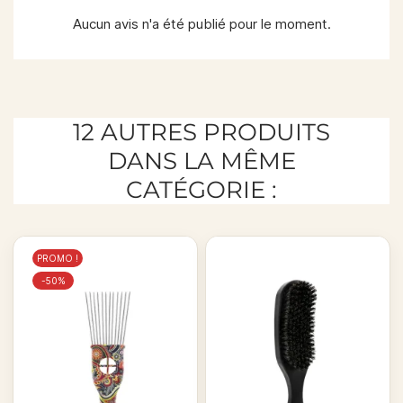
Aucun avis n'a été publié pour le moment.
12 AUTRES PRODUITS
DANS LA MÊME
CATÉGORIE :
PROMO !
-50%