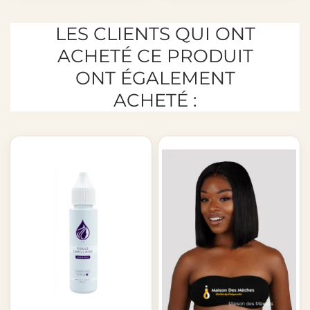
LES CLIENTS QUI ONT
ACHETÉ CE PRODUIT
ONT ÉGALEMENT
ACHETÉ :