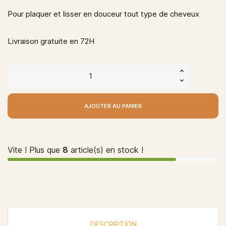
Pour plaquer et lisser en douceur tout type de cheveux
Livraison gratuite en 72H
AJOUTER AU PANIER
Vite ! Plus que
8
article(s) en stock !
DESCRIPTION