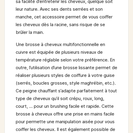
sa facilité d’entretenir les cheveux, quelque soit
leur nature. Avec ses dents serrées et son
manche, cet accessoire permet de vous coiffer
les cheveux dès la racine, sans risque de se
brûler la main.
Une
brosse à cheveux multifonctionnelle en
cuivre
est équipée de plusieurs niveaux de
température réglable selon votre préférence. En
outre, l’utilisation d’une brosse lissante permet de
réaliser plusieurs styles de coiffure à votre guise
(serrés, boucles grosses, style maghrébin, etc.).
Ce peigne chauffant s’adapte parfaitement à tout
type de cheveux qu’il soit crépu, roux, long,
court, … pour un brushing facile et rapide. Cette
brosse à cheveux offre une prise en mains facile
pour permette une manipulation aisée pour vous
coiffer les cheveux. Il est également possible de