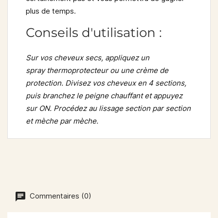
plus de temps.
Conseils d'utilisation :
Sur vos cheveux secs, appliquez un
spray thermoprotecteur ou une crème de
protection. Divisez vos cheveux en 4 sections,
puis branchez le peigne chauffant et appuyez
sur ON. Procédez au lissage section par section
et mèche par mèche.
Commentaires (0)