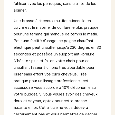
l’utiliser avec les perruques, sans crainte de les
abîmer.
Une
brosse à cheveux multifonctionnelle en
cuivre
est le matériel de coiffure le plus pratique
pour une femme qui manque de temps le matin.
Pour une facilité d’usage, ce peigne chauffant
électrique peut chauffer jusqu’à 230 degrés en 30
secondes et possède un support anti-brulure.
N’hésitez plus et faites votre choix pour ce
chauffant lisseur à un prix très abordable pour
lisser sans effort vos cuirs chevelus. Très
pratique pour un lissage professionnel, cet
accessoire vous accordera 10% d’économie sur
votre budget. Si vous voulez avoir des cheveux
doux et soyeux, optez pour cette brosse
lissante en or. Cet article ne vous décevra
certainement pas et vous permettra de gagner