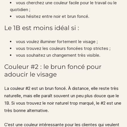
vous cherchez une couleur facile pour le travail ou le
quotidien ;
vous hésitez entre noir et brun foncé.
Le 1B est moins idéal si :
vous voulez illuminer fortement le visage ;
vous trouvez les couleurs foncées trop strictes ;
vous souhaitez un changement très visible.
Couleur #2 : le brun foncé pour
adoucir le visage
La couleur
#2
est un brun foncé. À distance, elle reste très
naturelle, mais elle paraît souvent un peu plus douce que le
1B. Si vous trouvez le noir naturel trop marqué, le #2 est une
très bonne alternative.
C’est une couleur intéressante pour les clientes qui veulent