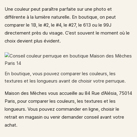
Une couleur peut paraître parfaite sur une photo et
différente à la lumière naturelle. En boutique, on peut
comparer le 1B, le #2, le #4, le #27, le 613 ou le 99J
directement près du visage. C’est souvent le moment où le
choix devient plus évident.
En boutique, vous pouvez comparer les couleurs, les
textures et les longueurs avant de choisir votre perruque.
Maison des Mèches vous accueille au 84 Rue d’Alésia, 75014
Paris
, pour comparer les couleurs, les textures et les
longueurs. Vous pouvez commander en ligne, choisir le
retrait en magasin ou venir demander conseil avant votre
achat.