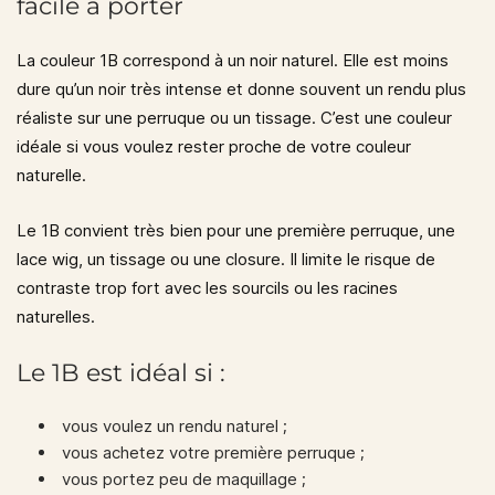
facile à porter
La couleur
1B
correspond à un noir naturel. Elle est moins
dure qu’un noir très intense et donne souvent un rendu plus
réaliste sur une perruque ou un tissage. C’est une couleur
idéale si vous voulez rester proche de votre couleur
naturelle.
Le 1B convient très bien pour une première perruque, une
lace wig, un tissage ou une closure. Il limite le risque de
contraste trop fort avec les sourcils ou les racines
naturelles.
Le 1B est idéal si :
vous voulez un rendu naturel ;
vous achetez votre première perruque ;
vous portez peu de maquillage ;