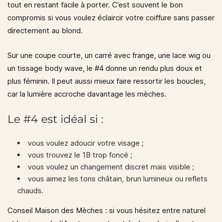
tout en restant facile à porter. C’est souvent le bon
compromis si vous voulez éclaircir votre coiffure sans passer
directement au blond.
Sur une coupe courte, un carré avec frange, une lace wig ou
un tissage body wave, le #4 donne un rendu plus doux et
plus féminin. Il peut aussi mieux faire ressortir les boucles,
car la lumière accroche davantage les mèches.
Le #4 est idéal si :
vous voulez adoucir votre visage ;
vous trouvez le 1B trop foncé ;
vous voulez un changement discret mais visible ;
vous aimez les tons châtain, brun lumineux ou reflets
chauds.
Conseil Maison des Mèches : si vous hésitez entre naturel