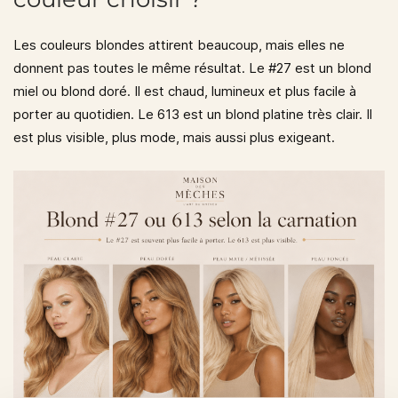
Les couleurs blondes attirent beaucoup, mais elles ne
donnent pas toutes le même résultat. Le
#27
est un blond
miel ou blond doré. Il est chaud, lumineux et plus facile à
porter au quotidien. Le
613
est un blond platine très clair. Il
est plus visible, plus mode, mais aussi plus exigeant.