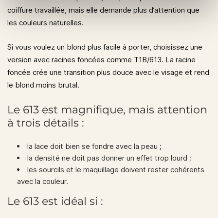
coiffure travaillée, mais elle demande plus d’attention que
les couleurs naturelles.
Si vous voulez un blond plus facile à porter, choisissez une
version avec racines foncées comme
T1B/613
. La racine
foncée crée une transition plus douce avec le visage et rend
le blond moins brutal.
Le 613 est magnifique, mais attention
à trois détails :
la lace doit bien se fondre avec la peau ;
la densité ne doit pas donner un effet trop lourd ;
les sourcils et le maquillage doivent rester cohérents
avec la couleur.
Le 613 est idéal si :