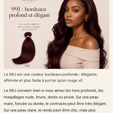
Le 99J est une couleur bordeaux profonde : élégante,
affirmée et plus facile à porter qu’un rouge vif.
Le 99J convient bien si vous aimez les tons profonds, les
maquillages nude, bruns, dorés ou prune. Sur une peau
mate, foncée ou dorée, le contraste peut être très élégant.
Sur une peau claire, le rendu peut être chic, mais plus