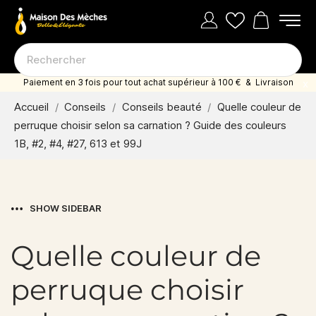
Paiement en 3 fois pour tout achat supérieur à 100 € & Livraison
offerte dès 35 euro d'achat
Accueil
Conseils
Conseils beauté
Quelle couleur de
perruque choisir selon sa carnation ? Guide des couleurs
1B, #2, #4, #27, 613 et 99J
SHOW SIDEBAR
Quelle couleur de
perruque choisir