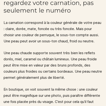
regardez votre carnation, pas
seulement le numéro
La carnation correspond à la couleur générale de votre peau
: claire, dorée, mate, foncée ou très foncée. Mais pour
choisir une couleur de perruque, le sous-ton compte aussi.
Une peau peut avoir un sous-ton chaud, froid ou neutre.
Une peau chaude supporte souvent très bien les reflets
dorés, miel, caramel ou châtain lumineux. Une peau froide
peut être mise en valeur par des bruns profonds, des
couleurs plus froides ou certains bordeaux. Une peau neutre
permet généralement plus de liberté.
En boutique, on voit souvent la même chose : une couleur
peut être magnifique sur une photo, puis paraître différente
une fois placée près du visage. C’est pour cela qu’il faut