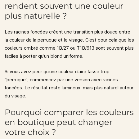
rendent souvent une couleur
plus naturelle ?
Les racines foncées créent une transition plus douce entre
la couleur de la perruque et le visage. C’est pour cela que les
couleurs ombré comme
1B/27
ou
T1B/613
sont souvent plus
faciles à porter qu’un blond uniforme.
Si vous avez peur qu’une couleur claire fasse trop
“perruque”, commencez par une version avec racines
foncées. Le résultat reste lumineux, mais plus naturel autour
du visage.
Pourquoi comparer les couleurs
en boutique peut changer
votre choix ?