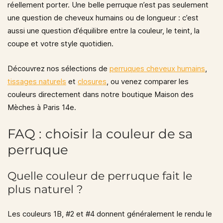
réellement porter. Une belle perruque n’est pas seulement
une question de cheveux humains ou de longueur : c’est
aussi une question d’équilibre entre la couleur, le teint, la
coupe et votre style quotidien.
Découvrez nos sélections de
perruques cheveux humains
,
tissages naturels
et
closures
, ou venez comparer les
couleurs directement dans notre boutique Maison des
Mèches à Paris 14e.
FAQ : choisir la couleur de sa
perruque
Quelle couleur de perruque fait le
plus naturel ?
Les couleurs
1B, #2 et #4
donnent généralement le rendu le