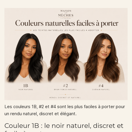
Les couleurs 1B, #2 et #4 sont les plus faciles à porter pour
un rendu naturel, discret et élégant.
Couleur 1B : le noir naturel, discret et