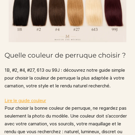
Quelle couleur de perruque choisir ?
1B, #2, #4, #27, 613 ou 99J : découvrez notre guide simple
pour choisir la couleur de perruque la plus adaptée à votre
carnation, votre style et le rendu naturel recherché.
Lire le guide couleur
Pour choisir la bonne couleur de perruque, ne regardez pas
seulement la photo du modèle.
Une couleur doit s’accorder
avec votre carnation, vos sourcils, votre maquillage et le
rendu que vous recherchez : naturel, lumineux, discret ou