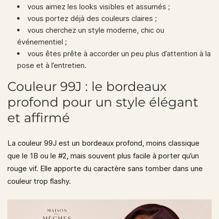
vous aimez les looks visibles et assumés ;
vous portez déjà des couleurs claires ;
vous cherchez un style moderne, chic ou
événementiel ;
vous êtes prête à accorder un peu plus d’attention à la
pose et à l’entretien.
Couleur 99J : le bordeaux
profond pour un style élégant
et affirmé
La couleur
99J
est un bordeaux profond, moins classique
que le 1B ou le #2, mais souvent plus facile à porter qu’un
rouge vif. Elle apporte du caractère sans tomber dans une
couleur trop flashy.