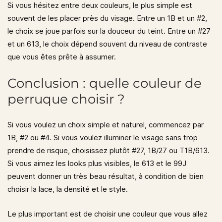
Si vous hésitez entre deux couleurs, le plus simple est
souvent de les placer près du visage. Entre un 1B et un #2,
le choix se joue parfois sur la douceur du teint. Entre un #27
et un 613, le choix dépend souvent du niveau de contraste
que vous êtes prête à assumer.
Conclusion : quelle couleur de
perruque choisir ?
Si vous voulez un choix simple et naturel, commencez par
1B, #2 ou #4
. Si vous voulez illuminer le visage sans trop
prendre de risque, choisissez plutôt
#27, 1B/27 ou T1B/613
.
Si vous aimez les looks plus visibles, le
613
et le
99J
peuvent donner un très beau résultat, à condition de bien
choisir la lace, la densité et le style.
Le plus important est de choisir une couleur que vous allez