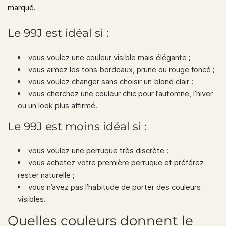
marqué.
Le 99J est idéal si :
vous voulez une couleur visible mais élégante ;
vous aimez les tons bordeaux, prune ou rouge foncé ;
vous voulez changer sans choisir un blond clair ;
vous cherchez une couleur chic pour l’automne, l’hiver
ou un look plus affirmé.
Le 99J est moins idéal si :
vous voulez une perruque très discrète ;
vous achetez votre première perruque et préférez
rester naturelle ;
vous n’avez pas l’habitude de porter des couleurs
visibles.
Quelles couleurs donnent le