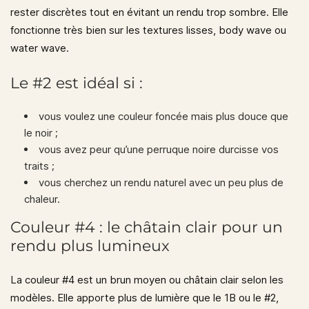
rester discrètes tout en évitant un rendu trop sombre. Elle
fonctionne très bien sur les textures lisses, body wave ou
water wave.
Le #2 est idéal si :
vous voulez une couleur foncée mais plus douce que
le noir ;
vous avez peur qu’une perruque noire durcisse vos
traits ;
vous cherchez un rendu naturel avec un peu plus de
chaleur.
Couleur #4 : le châtain clair pour un
rendu plus lumineux
La couleur
#4
est un brun moyen ou châtain clair selon les
modèles. Elle apporte plus de lumière que le 1B ou le #2,