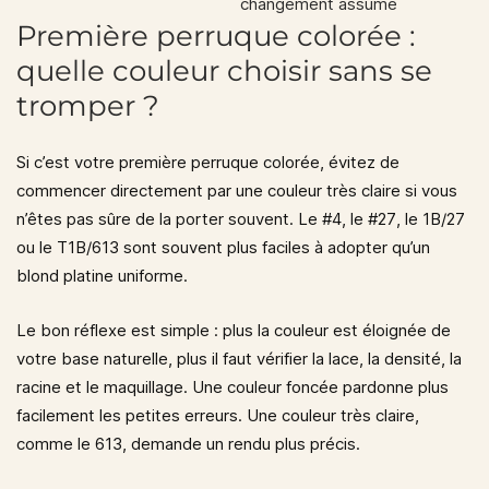
changement assumé
Première perruque colorée :
quelle couleur choisir sans se
tromper ?
Si c’est votre première perruque colorée, évitez de
commencer directement par une couleur très claire si vous
n’êtes pas sûre de la porter souvent. Le
#4
, le
#27
, le
1B/27
ou le
T1B/613
sont souvent plus faciles à adopter qu’un
blond platine uniforme.
Le bon réflexe est simple : plus la couleur est éloignée de
votre base naturelle, plus il faut vérifier la lace, la densité, la
racine et le maquillage. Une couleur foncée pardonne plus
facilement les petites erreurs. Une couleur très claire,
comme le 613, demande un rendu plus précis.