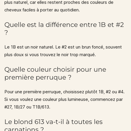
plus naturel, car elles restent proches des couleurs de
cheveux faciles à porter au quotidien.
Quelle est la différence entre 1B et #2
?
Le
1B
est un noir naturel. Le
#2
est un brun foncé, souvent
plus doux si vous trouvez le noir trop marqué.
Quelle couleur choisir pour une
première perruque ?
Pour une première perruque, choisissez plutôt
1B, #2 ou #4
.
Si vous voulez une couleur plus lumineuse, commencez par
#27, 1B/27 ou T1B/613
.
Le blond 613 va-t-il à toutes les
carnations ?