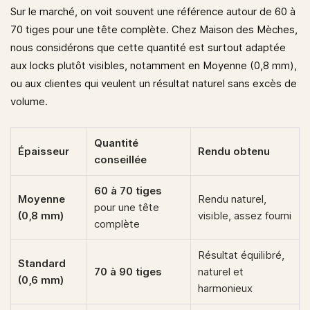
Sur le marché, on voit souvent une référence autour de
60 à
70 tiges pour une tête complète
. Chez Maison des Mèches,
nous considérons que cette quantité est surtout adaptée
aux locks plutôt visibles, notamment en
Moyenne (0,8 mm)
,
ou aux clientes qui veulent un résultat naturel sans excès de
volume.
Quantité
Épaisseur
Rendu obtenu
conseillée
60 à 70 tiges
Moyenne
Rendu naturel,
pour une tête
(0,8 mm)
visible, assez fourni
complète
Résultat équilibré,
Standard
70 à 90 tiges
naturel et
(0,6 mm)
harmonieux