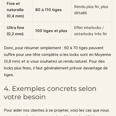
Fine et
Rendu plus fin, plus
naturelle
80 à 110 tiges
détaillé
(0,4 mm)
Ultra fine
Effet interlocks /
100 tiges et plus
(0,2 mm)
sisterlocks très fin
Donc, pour résumer simplement :
60 à 70 tiges peuvent
suffire pour une tête complète
si les locks sont en
Moyenne
(0,8 mm)
et si vous souhaitez un rendu naturel. Pour des
locks plus fines, il faut généralement prévoir davantage de
tiges.
4. Exemples concrets selon
votre besoin
Pour aider nos clientes à se projeter, voici les cas que nous