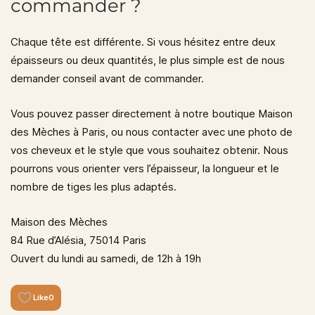
commander ?
Chaque tête est différente. Si vous hésitez entre deux
épaisseurs ou deux quantités, le plus simple est de nous
demander conseil avant de commander.
Vous pouvez passer directement à notre
boutique Maison
des Mèches à Paris
, ou nous contacter avec une photo de
vos cheveux et le style que vous souhaitez obtenir. Nous
pourrons vous orienter vers l’épaisseur, la longueur et le
nombre de tiges les plus adaptés.
Maison des Mèches
84 Rue d’Alésia, 75014 Paris
Ouvert du lundi au samedi, de 12h à 19h
Like
0