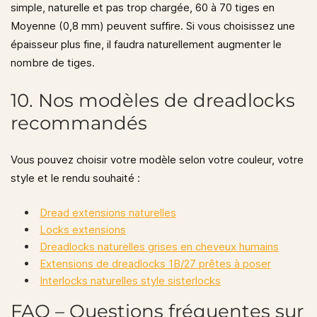
simple, naturelle et pas trop chargée,
60 à 70 tiges en
Moyenne (0,8 mm)
peuvent suffire. Si vous choisissez une
épaisseur plus fine, il faudra naturellement augmenter le
nombre de tiges.
10. Nos modèles de dreadlocks
recommandés
Vous pouvez choisir votre modèle selon votre couleur, votre
style et le rendu souhaité :
Dread extensions naturelles
Locks extensions
Dreadlocks naturelles grises en cheveux humains
Extensions de dreadlocks 1B/27 prêtes à poser
Interlocks naturelles style sisterlocks
FAQ – Questions fréquentes sur