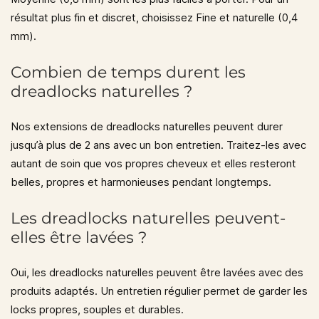
résultat plus fin et discret, choisissez
Fine et naturelle (0,4
mm)
.
Combien de temps durent les
dreadlocks naturelles ?
Nos extensions de dreadlocks naturelles peuvent durer
jusqu’à plus de 2 ans avec un bon entretien
. Traitez-les avec
autant de soin que vos propres cheveux et elles resteront
belles, propres et harmonieuses pendant longtemps.
Les dreadlocks naturelles peuvent-
elles être lavées ?
Oui, les dreadlocks naturelles peuvent être lavées avec des
produits adaptés. Un entretien régulier permet de garder les
locks propres, souples et durables.