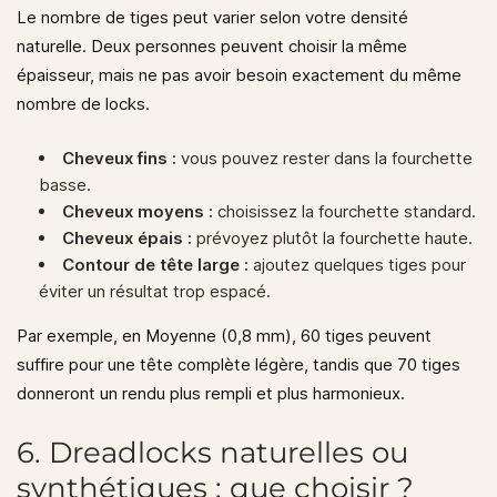
Le nombre de tiges peut varier selon votre densité
naturelle. Deux personnes peuvent choisir la même
épaisseur, mais ne pas avoir besoin exactement du même
nombre de locks.
Cheveux fins :
vous pouvez rester dans la fourchette
basse.
Cheveux moyens :
choisissez la fourchette standard.
Cheveux épais :
prévoyez plutôt la fourchette haute.
Contour de tête large :
ajoutez quelques tiges pour
éviter un résultat trop espacé.
Par exemple, en
Moyenne (0,8 mm)
, 60 tiges peuvent
suffire pour une tête complète légère, tandis que 70 tiges
donneront un rendu plus rempli et plus harmonieux.
6. Dreadlocks naturelles ou
synthétiques : que choisir ?