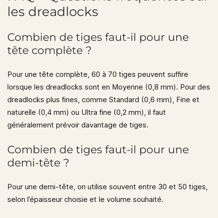
les dreadlocks
Combien de tiges faut-il pour une
tête complète ?
Pour une tête complète,
60 à 70 tiges
peuvent suffire
lorsque les dreadlocks sont en
Moyenne (0,8 mm)
. Pour des
dreadlocks plus fines, comme Standard (0,6 mm), Fine et
naturelle (0,4 mm) ou Ultra fine (0,2 mm), il faut
généralement prévoir davantage de tiges.
Combien de tiges faut-il pour une
demi-tête ?
Pour une demi-tête, on utilise souvent entre
30 et 50 tiges
,
selon l’épaisseur choisie et le volume souhaité.