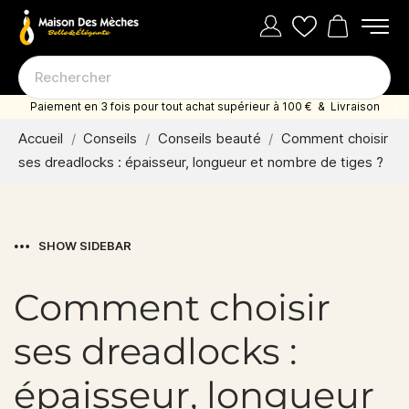
Paiement en 3 fois pour tout achat supérieur à 100 € & Livraison
offerte dès 35 euro d'achat
Accueil
Conseils
Conseils beauté
Comment choisir
ses dreadlocks : épaisseur, longueur et nombre de tiges ?
SHOW SIDEBAR
Comment choisir
ses dreadlocks :
épaisseur, longueur