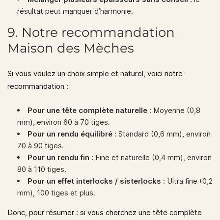
résultat peut manquer d’harmonie.
9. Notre recommandation
Maison des Mèches
Si vous voulez un choix simple et naturel, voici notre
recommandation :
Pour une tête complète naturelle :
Moyenne (0,8
mm), environ 60 à 70 tiges.
Pour un rendu équilibré :
Standard (0,6 mm), environ
70 à 90 tiges.
Pour un rendu fin :
Fine et naturelle (0,4 mm), environ
80 à 110 tiges.
Pour un effet interlocks / sisterlocks :
Ultra fine (0,2
mm), 100 tiges et plus.
Donc, pour résumer : si vous cherchez une tête complète