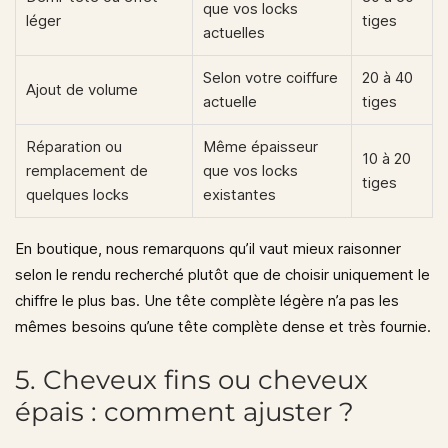
que vos locks
léger
tiges
actuelles
Selon votre coiffure
20 à 40
Ajout de volume
actuelle
tiges
Réparation ou
Même épaisseur
10 à 20
remplacement de
que vos locks
tiges
quelques locks
existantes
En boutique, nous remarquons qu’il vaut mieux raisonner
selon le rendu recherché plutôt que de choisir uniquement le
chiffre le plus bas. Une tête complète légère n’a pas les
mêmes besoins qu’une tête complète dense et très fournie.
5. Cheveux fins ou cheveux
épais : comment ajuster ?