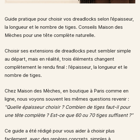
Guide pratique pour choisir vos dreadlocks selon l’épaisseur,
la longueur et le nombre de tiges. Conseils Maison des
Mèches pour une tête complète naturelle.
Choisir ses extensions de dreadlocks peut sembler simple
au départ, mais en réalité, trois éléments changent
complètement le rendu final :
l’épaisseur
,
la longueur
et
le
nombre de tiges
.
Chez
Maison des Mèches
, en boutique à Paris comme en
ligne, nous voyons souvent les mêmes questions revenir :
“Quelle épaisseur choisir ? Combien de tiges faut-il pour
une tête complète ? Est-ce que 60 ou 70 tiges suffisent ?”
Ce guide a été rédigé pour vous aider à choisir plus
facilement, avec des repères concrets, simples à