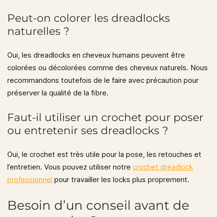
Peut-on colorer les dreadlocks
naturelles ?
Oui, les dreadlocks en cheveux humains peuvent être
colorées ou décolorées comme des cheveux naturels. Nous
recommandons toutefois de le faire avec précaution pour
préserver la qualité de la fibre.
Faut-il utiliser un crochet pour poser
ou entretenir ses dreadlocks ?
Oui, le crochet est très utile pour la pose, les retouches et
l’entretien. Vous pouvez utiliser notre
crochet dreadlock
professionnel
pour travailler les locks plus proprement.
Besoin d’un conseil avant de