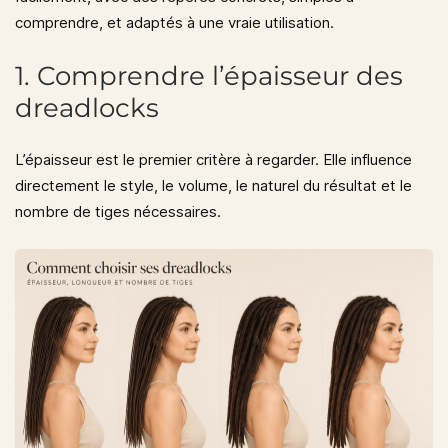
comprendre, et adaptés à une vraie utilisation.
1. Comprendre l’épaisseur des
dreadlocks
L’épaisseur est le premier critère à regarder. Elle influence
directement le style, le volume, le naturel du résultat et le
nombre de tiges nécessaires.