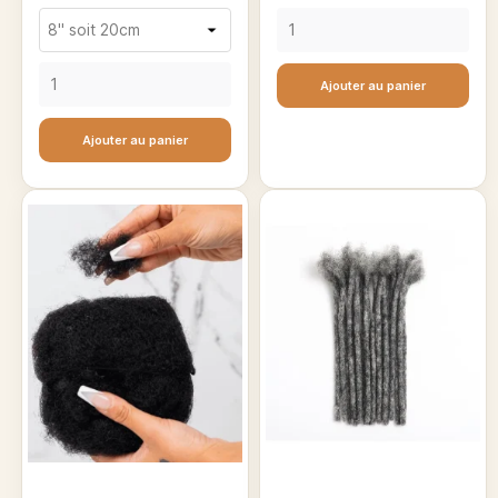
Ajouter au panier
Ajouter au panier