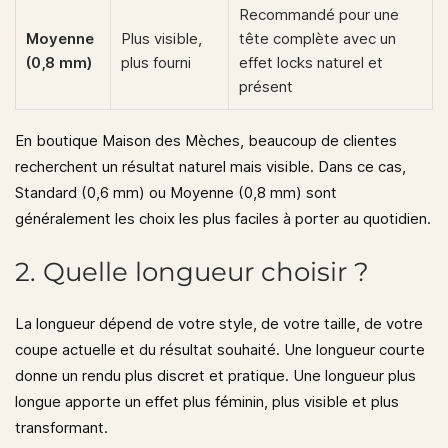
Recommandé pour une
Moyenne
Plus visible,
tête complète avec un
(0,8 mm)
plus fourni
effet locks naturel et
présent
En boutique Maison des Mèches, beaucoup de clientes
recherchent un résultat naturel mais visible. Dans ce cas,
Standard (0,6 mm)
ou
Moyenne (0,8 mm)
sont
généralement les choix les plus faciles à porter au quotidien.
2. Quelle longueur choisir ?
La longueur dépend de votre style, de votre taille, de votre
coupe actuelle et du résultat souhaité. Une longueur courte
donne un rendu plus discret et pratique. Une longueur plus
longue apporte un effet plus féminin, plus visible et plus
transformant.