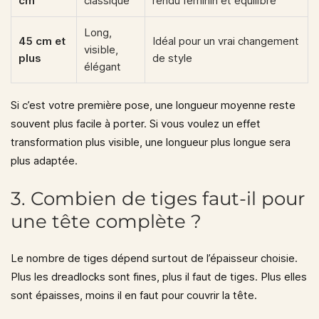
cm
classique
rendu féminin et équilibré
Long,
45 cm et
Idéal pour un vrai changement
visible,
plus
de style
élégant
Si c’est votre première pose, une longueur moyenne reste
souvent plus facile à porter. Si vous voulez un effet
transformation plus visible, une longueur plus longue sera
plus adaptée.
3. Combien de tiges faut-il pour
une tête complète ?
Le nombre de tiges dépend surtout de l’épaisseur choisie.
Plus les dreadlocks sont fines, plus il faut de tiges. Plus elles
sont épaisses, moins il en faut pour couvrir la tête.