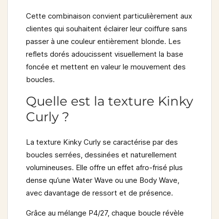
Cette combinaison convient particulièrement aux
clientes qui souhaitent éclairer leur coiffure sans
passer à une couleur entièrement blonde. Les
reflets dorés adoucissent visuellement la base
foncée et mettent en valeur le mouvement des
boucles.
Quelle est la texture Kinky
Curly ?
La texture
Kinky Curly
se caractérise par des
boucles serrées, dessinées et naturellement
volumineuses. Elle offre un effet afro-frisé plus
dense qu’une Water Wave ou une Body Wave,
avec davantage de ressort et de présence.
Grâce au mélange P4/27, chaque boucle révèle