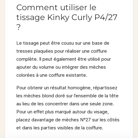
Comment utiliser le
tissage Kinky Curly P4/27
?
Le tissage peut être cousu sur une base de
tresses plaquées pour réaliser une coiffure
complète. Il peut également être utilisé pour
ajouter du volume ou intégrer des mèches
colorées à une coiffure existante.
Pour obtenir un résultat homogène, répartissez
les mèches blond doré sur l’ensemble de la tête
au lieu de les concentrer dans une seule zone.
Pour un effet plus marqué autour du visage,
placez davantage de mèches N°27 sur les côtés
et dans les parties visibles de la coiffure.