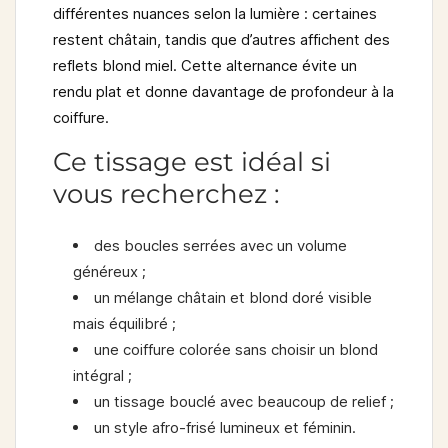
différentes nuances selon la lumière : certaines
restent châtain, tandis que d’autres affichent des
reflets blond miel. Cette alternance évite un
rendu plat et donne davantage de profondeur à la
coiffure.
Ce tissage est idéal si
vous recherchez :
des boucles serrées avec un volume
généreux ;
un mélange châtain et blond doré visible
mais équilibré ;
une coiffure colorée sans choisir un blond
intégral ;
un tissage bouclé avec beaucoup de relief ;
un style afro-frisé lumineux et féminin.