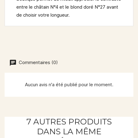
entre le châtain N°4 et le blond doré N°27 avant
de choisir votre longueur.
Commentaires (0)
Aucun avis n'a été publié pour le moment.
7 AUTRES PRODUITS
DANS LA MÊME