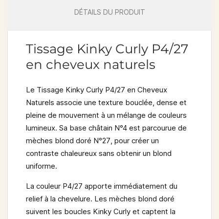
DÉTAILS DU PRODUIT
Tissage Kinky Curly P4/27
en cheveux naturels
Le
Tissage Kinky Curly P4/27 en Cheveux
Naturels
associe une texture bouclée, dense et
pleine de mouvement à un mélange de couleurs
lumineux. Sa base
châtain N°4
est parcourue de
mèches
blond doré N°27
, pour créer un
contraste chaleureux sans obtenir un blond
uniforme.
La couleur P4/27 apporte immédiatement du
relief à la chevelure. Les mèches blond doré
suivent les boucles Kinky Curly et captent la