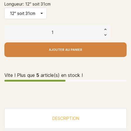
Longueur: 12" soit 31cm
AJOUTER AU PANIER
Vite ! Plus que
5
article(s) en stock !
DESCRIPTION