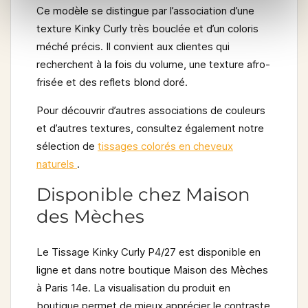
Ce modèle se distingue par l’association d’une
texture Kinky Curly très bouclée
et d’un coloris
méché précis. Il convient aux clientes qui
recherchent à la fois du volume, une texture afro-
frisée et des reflets blond doré.
Pour découvrir d’autres associations de couleurs
et d’autres textures, consultez également notre
sélection de
tissages colorés en cheveux
naturels
.
Disponible chez Maison
des Mèches
Le Tissage Kinky Curly P4/27 est disponible en
ligne et dans notre boutique Maison des Mèches
à Paris 14e. La visualisation du produit en
boutique permet de mieux apprécier le contraste