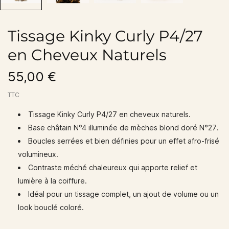
Tissage Kinky Curly P4/27
en Cheveux Naturels
55,00 €
TTC
Tissage Kinky Curly P4/27
en cheveux naturels.
Base
châtain N°4
illuminée de mèches
blond doré N°27
.
Boucles serrées et bien définies pour un effet afro-frisé
volumineux.
Contraste méché chaleureux qui apporte relief et
lumière à la coiffure.
Idéal pour un tissage complet, un ajout de volume ou un
look bouclé coloré.