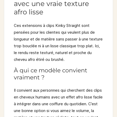
avec une vraie texture
afro lisse
Ces extensions à clips Kinky Straight sont
pensées pour les clientes qui veulent plus de
longueur et de matière sans passer à une texture
trop bouclée ni à un lisse classique trop plat. Ici,
le rendu reste texturé, naturel et proche du
cheveu afro étiré ou brushé.
À qui ce modèle convient
vraiment ?
Il convient aux personnes qui cherchent des clips
en cheveux humains avec un effet afro lisse facile
à intégrer dans une coiffure du quotidien. C’est
une bonne option si vous aimez le volume, la