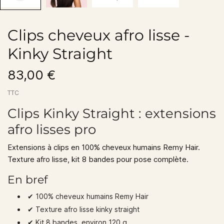
Clips cheveux afro lisse -
Kinky Straight
83,00 €
TTC
Clips Kinky Straight : extensions
afro lisses pro
Extensions à clips en 100% cheveux humains Remy Hair.
Texture afro lisse, kit 8 bandes pour pose complète.
En bref
✔︎ 100% cheveux humains Remy Hair
✔︎ Texture afro lisse kinky straight
✔︎ Kit 8 bandes, environ 120 g