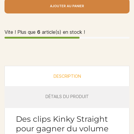
AJOUTER AU PANIER
Vite ! Plus que
6
article(s) en stock !
DESCRIPTION
DÉTAILS DU PRODUIT
Des clips Kinky Straight
pour gagner du volume