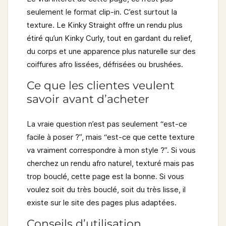
seulement le format clip-in. C’est surtout la
texture. Le Kinky Straight offre un rendu plus
étiré qu’un Kinky Curly, tout en gardant du relief,
du corps et une apparence plus naturelle sur des
coiffures afro lissées, défrisées ou brushées.
Ce que les clientes veulent
savoir avant d’acheter
La vraie question n’est pas seulement “est-ce
facile à poser ?”, mais “est-ce que cette texture
va vraiment correspondre à mon style ?”. Si vous
cherchez un rendu afro naturel, texturé mais pas
trop bouclé, cette page est la bonne. Si vous
voulez soit du très bouclé, soit du très lisse, il
existe sur le site des pages plus adaptées.
Conseils d’utilisation