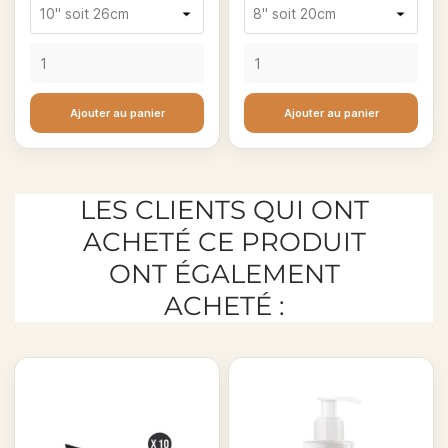
Ajouter au panier
Ajouter au panier
LES CLIENTS QUI ONT
ACHETÉ CE PRODUIT
ONT ÉGALEMENT
ACHETÉ :