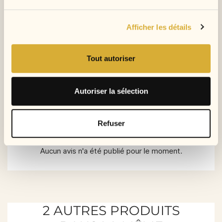
Afficher les détails
Tout autoriser
Autoriser la sélection
Commentaires (0)
Refuser
Aucun avis n'a été publié pour le moment.
2 AUTRES PRODUITS