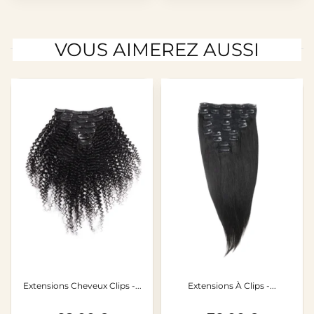
VOUS AIMEREZ AUSSI
Extensions Cheveux Clips -...
Extensions À Clips -...