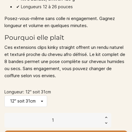
✔︎ Longueurs 12 à 26 pouces
Posez-vous-même sans colle ni engagement. Gagnez
longueur et volume en quelques minutes.
Pourquoi elle plaît
Ces extensions clips kinky straight offrent un rendu naturel
et texturé proche du cheveu afro défrisé. Le kit complet de
8 bandes permet une pose complète sur cheveux humides
ou secs. Sans engagement, vous pouvez changer de
coiffure selon vos envies.
Longueur: 12" soit 31cm